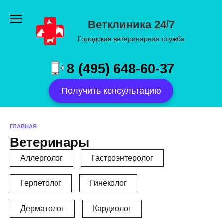
Перейти
к
Ветклиника 24/7
содержанию
Городская ветеринарная служба
8 (495) 648-60-37
Получить консультацию
ГЛАВНАЯ
Ветеринары
Аллерголог
Гастроэнтеролог
Герпетолог
Гинеколог
Дерматолог
Кардиолог