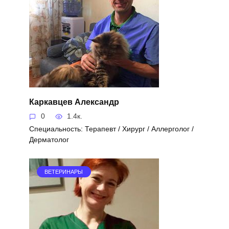
Каркавцев Александр
0
1.4к.
Специальность: Терапевт / Хирург / Аллерголог /
Дерматолог
ВЕТЕРИНАРЫ