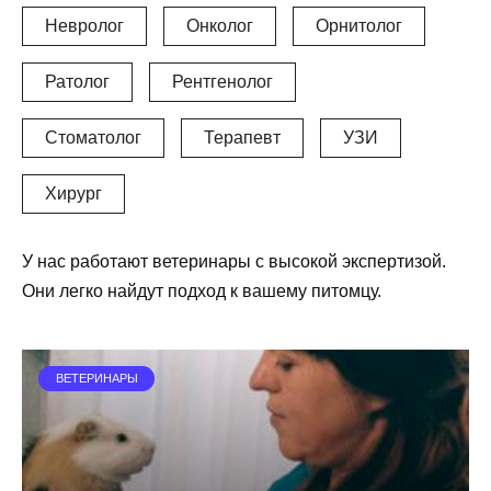
Невролог
Онколог
Орнитолог
Ратолог
Рентгенолог
Стоматолог
Терапевт
УЗИ
Хирург
У нас работают ветеринары с высокой экспертизой.
Они легко найдут подход к вашему питомцу.
ВЕТЕРИНАРЫ