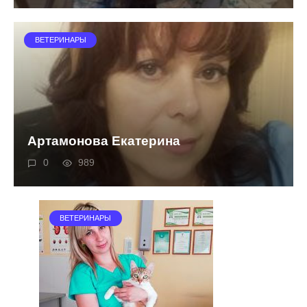
ВЕТЕРИНАРЫ
Артамонова Екатерина
0
989
ВЕТЕРИНАРЫ