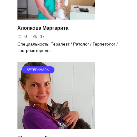
Хлопкова Маргарита
0
1к.
Специальность: Терапевт / Ратолог / Герпетолог /
Гастроэнтеролог
ВЕТЕРИНАРЫ