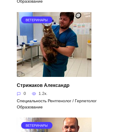
Образование
ВЕТЕРИНАРЫ
Стрижаков Александр
0
1.2к.
Специальность Рентгенолог / Герпетолог
Образование
ВЕТЕРИНАРЫ